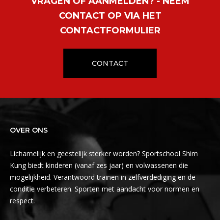
VRAGEN OF AANMELDEN? - NEEM
CONTACT OP VIA HET
CONTACTFORMULIER
CONTACT
OVER ONS
Lichamelijk en geestelijk sterker worden? Sportschool Shim
Kung biedt kinderen (vanaf zes jaar) en volwassenen die
mogelijkheid. Verantwoord trainen in zelfverdediging en de
conditie verbeteren. Sporten met aandacht voor normen en
respect.