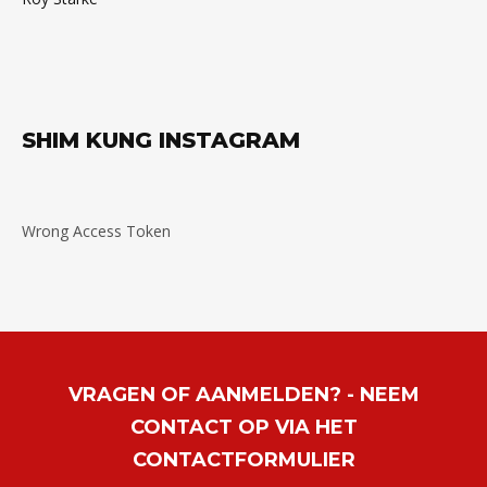
SHIM KUNG INSTAGRAM
Wrong Access Token
VRAGEN OF AANMELDEN? - NEEM
CONTACT OP VIA HET
CONTACTFORMULIER