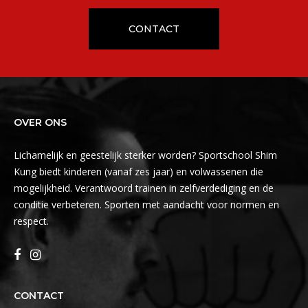
CONTACT
OVER ONS
Lichamelijk en geestelijk sterker worden? Sportschool Shim
Kung biedt kinderen (vanaf zes jaar) en volwassenen die
mogelijkheid. Verantwoord trainen in zelfverdediging en de
conditie verbeteren. Sporten met aandacht voor normen en
respect.
CONTACT