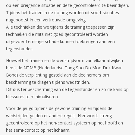
op een dreigende situatie en deze gecontroleerd te beëindigen.
Tijdens het trainen in de dojang worden dit soort situaties
nagebootst in een vertrouwde omgeving.
Alle technieken die we tijdens de training toepassen zijn
technieken die mits niet goed gecontroleerd worden
uitgevoerd ernstige schade kunnen toebrengen aan een
tegenstander.
Hoewel het trainen en de wedstrijdvorm van elkaar afwijken
heeft de NTMB (Nederlandse Tang Soo Do Moo Duk Kwan
Bond) de verplichting gesteld aan de deelnemers om
bescherming te dragen tijdens wedstrijden.
Dit dus ter bescherming van de tegenstander en zo de kans op
blessures te minimaliseren.
Voor de jeugd tijdens de gewone training en tijdens de
wedstrijden gelden er andere regels. Hier wordt streng
gecontroleerd op het non-contact systeem op het hoofd en
het semi-contact op het lichaam.