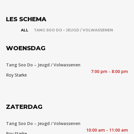
LES SCHEMA
ALL
TANG SOO DO – JEUGD / VOLWASSENEN
WOENSDAG
Tang Soo Do – Jeugd / Volwassenen
7:00 pm - 8:00 pm
Roy Starke
ZATERDAG
Tang Soo Do – Jeugd / Volwassenen
10:00 am - 11:00 am
Roy Starke