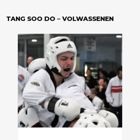
TANG SOO DO – VOLWASSENEN