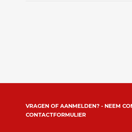
VRAGEN OF AANMELDEN? - NEEM CO
CONTACTFORMULIER