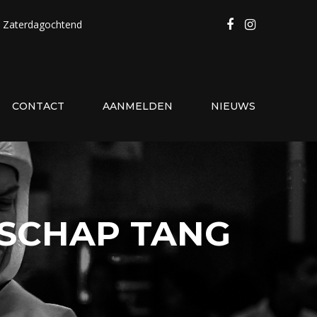
Zaterdagochtend
CONTACT
AANMELDEN
NIEUWS
SCHAP TANG