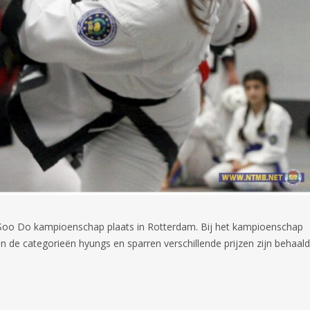
o Do kampioenschap plaats in Rotterdam. Bij het kampioenschap
 de categorieën hyungs en sparren verschillende prijzen zijn behaald