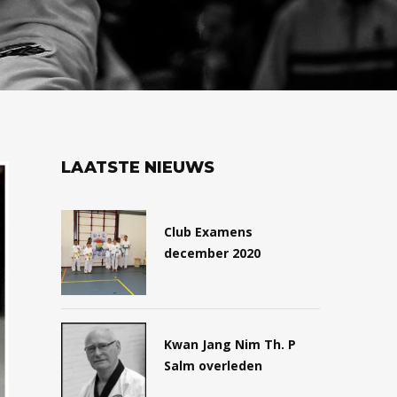
LAATSTE NIEUWS
Club Examens
december 2020
Kwan Jang Nim Th. P
Salm overleden