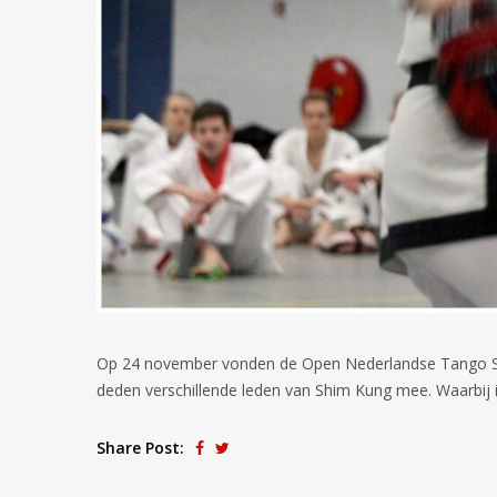
Op 24 november vonden de Open Nederlandse Tango So
deden verschillende leden van Shim Kung mee. Waarbij in
Share Post: