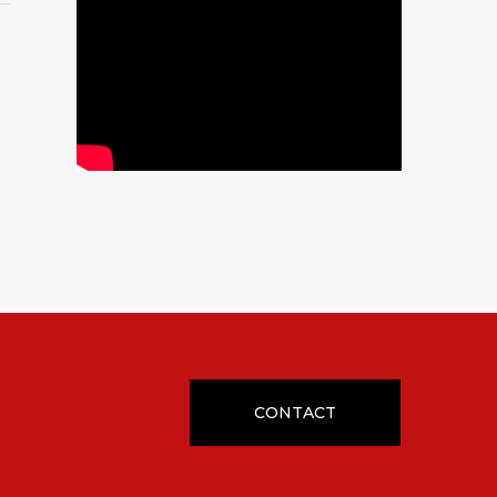
CONTACT