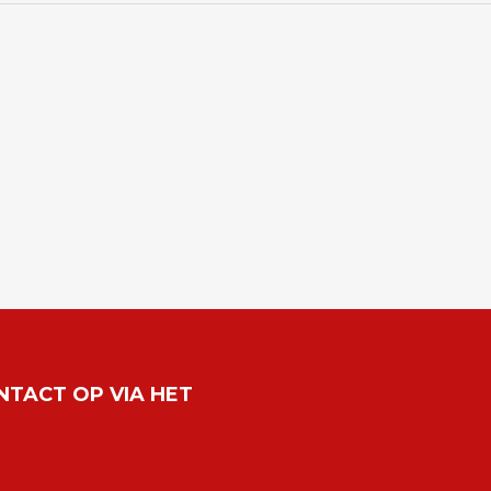
NTACT OP VIA HET