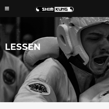
LESSEN