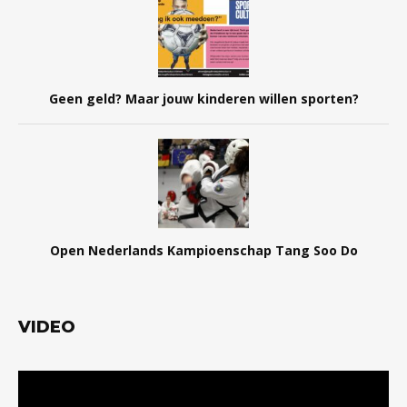
Geen geld? Maar jouw kinderen willen sporten?
Open Nederlands Kampioenschap Tang Soo Do
VIDEO