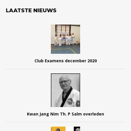
LAATSTE NIEUWS
Club Examens december 2020
Kwan Jang Nim Th. P Salm overleden