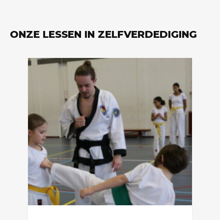
ONZE LESSEN IN ZELFVERDEDIGING