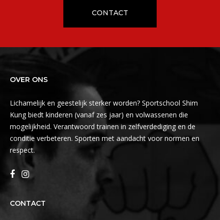
CONTACT
OVER ONS
Lichamelijk en geestelijk sterker worden? Sportschool Shim
Kung biedt kinderen (vanaf zes jaar) en volwassenen die
mogelijkheid. Verantwoord trainen in zelfverdediging en de
conditie verbeteren. Sporten met aandacht voor normen en
respect.
CONTACT