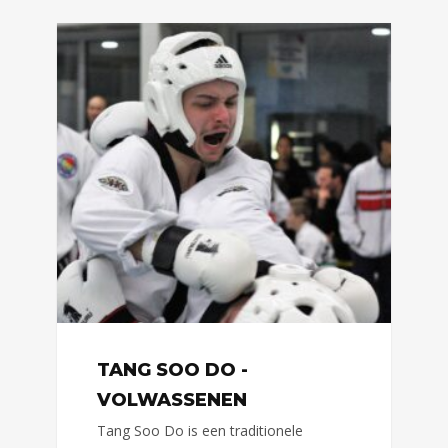
TANG SOO DO -
VOLWASSENEN
Tang Soo Do is een traditionele