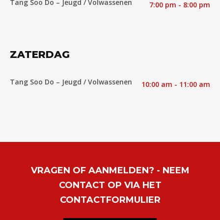
Tang Soo Do – Jeugd / Volwassenen
7:00 pm - 8:00 pm
ZATERDAG
Tang Soo Do – Jeugd / Volwassenen
10:00 am - 11:00 am
VRAGEN OF AANMELDEN? - NEEM
CONTACT OP VIA HET
CONTACTFORMULIER