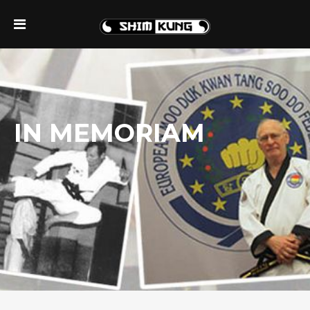
IN MEMORIAM