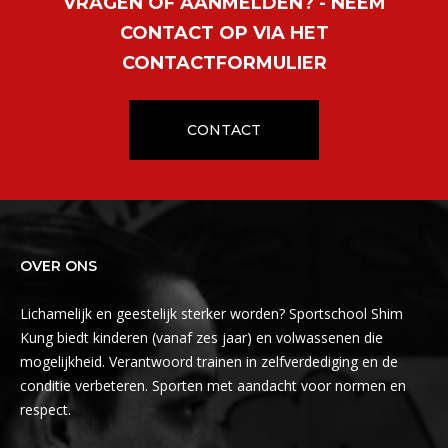
VRAGEN OF AANMELDEN? - NEEM
CONTACT OP VIA HET
CONTACTFORMULIER
CONTACT
OVER ONS
Lichamelijk en geestelijk sterker worden? Sportschool Shim
Kung biedt kinderen (vanaf zes jaar) en volwassenen die
mogelijkheid. Verantwoord trainen in zelfverdediging en de
conditie verbeteren. Sporten met aandacht voor normen en
respect.