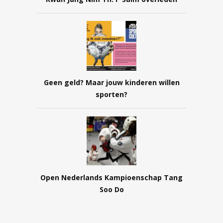
Geen geld? Maar jouw kinderen willen
sporten?
Open Nederlands Kampioenschap Tang
Soo Do