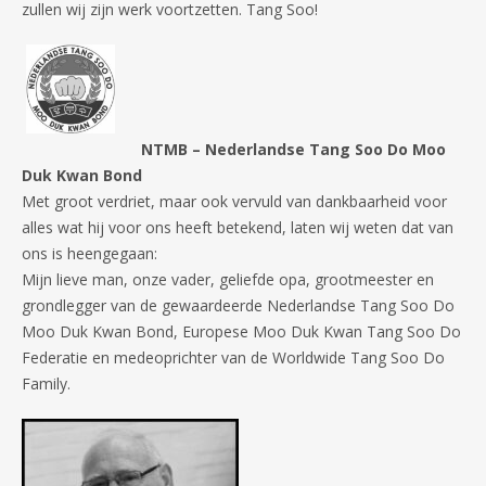
zullen wij zijn werk voortzetten. Tang Soo!
NTMB – Nederlandse Tang Soo Do Moo
Duk Kwan Bond
Met groot verdriet, maar ook vervuld van dankbaarheid voor
alles wat hij voor ons heeft betekend, laten wij weten dat van
ons is heengegaan:
Mijn lieve man, onze vader, geliefde opa, grootmeester en
grondlegger van de gewaardeerde Nederlandse Tang Soo Do
Moo Duk Kwan Bond, Europese Moo Duk Kwan Tang Soo Do
Federatie en medeoprichter van de Worldwide Tang Soo Do
Family.