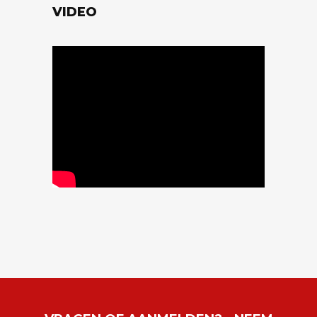
VIDEO