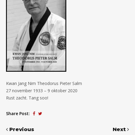
Kwan Jang Nim Theodorus Pieter Salm
27 november 1933 – 9 oktober 2020
Rust zacht. Tang soo!
Share Post:
Previous
Next