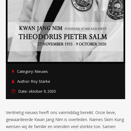
Category:
Nieuws
Author:
Roy Starke
Date: oktober 9, 2020
Verdrietig nieuws heeft ons vanmiddag bereikt. Onze lieve,
gewaardeerde Kwan Jang Nim is overleden. Names Skim Kung
wensen wij de familie en vrienden veel sterkte toe. Samen